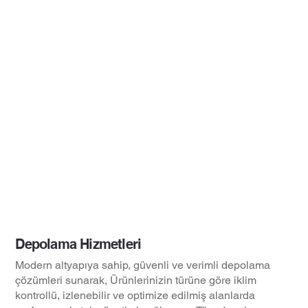
Depolama Hizmetleri
Modern altyapıya sahip, güvenli ve verimli depolama
çözümleri sunarak, Ürünlerinizin türüne göre iklim
kontrollü, izlenebilir ve optimize edilmiş alanlarda