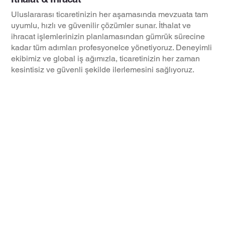
Uluslararası ticaretinizin her aşamasında mevzuata tam
uyumlu, hızlı ve güvenilir çözümler sunar. İthalat ve
ihracat işlemlerinizin planlamasından gümrük sürecine
kadar tüm adımları profesyonelce yönetiyoruz. Deneyimli
ekibimiz ve global iş ağımızla, ticaretinizin her zaman
kesintisiz ve güvenli şekilde ilerlemesini sağlıyoruz.