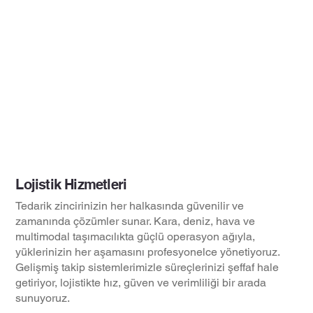
Lojistik Hizmetleri
Tedarik zincirinizin her halkasında güvenilir ve
zamanında çözümler sunar. Kara, deniz, hava ve
multimodal taşımacılıkta güçlü operasyon ağıyla,
yüklerinizin her aşamasını profesyonelce yönetiyoruz.
Gelişmiş takip sistemlerimizle süreçlerinizi şeffaf hale
getiriyor, lojistikte hız, güven ve verimliliği bir arada
sunuyoruz.